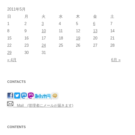
2011年5月
日
月
火
水
木
金
土
1
2
3
4
5
6
7
8
9
10
11
12
13
14
15
16
17
18
19
20
21
22
23
24
25
26
27
28
29
30
31
« 4月
6月 »
CONTACTS
Mail (管理者にメールが届きます)
CONTENTS