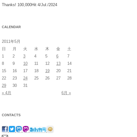
Thanks! 100,000Hit 4/Jul./2024
CALENDAR
2011年5月
日
月
火
水
木
金
土
1
2
3
4
5
6
7
8
9
10
11
12
13
14
15
16
17
18
19
20
21
22
23
24
25
26
27
28
29
30
31
« 4月
6月 »
CONTACTS