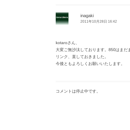
inagaki
2011年10月28日 16:42
kotaroさん、
大変ご無沙汰しております。850はまだ
リンク、直しておきました。
今後ともよろしくお願いいたします。
コメントは停止中です。