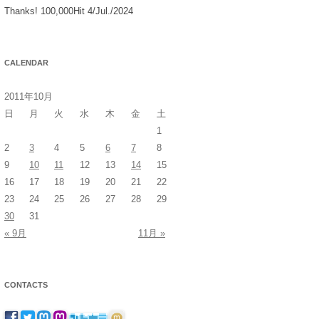
Thanks! 100,000Hit 4/Jul./2024
CALENDAR
2011年10月
日
月
火
水
木
金
土
1
2
3
4
5
6
7
8
9
10
11
12
13
14
15
16
17
18
19
20
21
22
23
24
25
26
27
28
29
30
31
« 9月
11月 »
CONTACTS