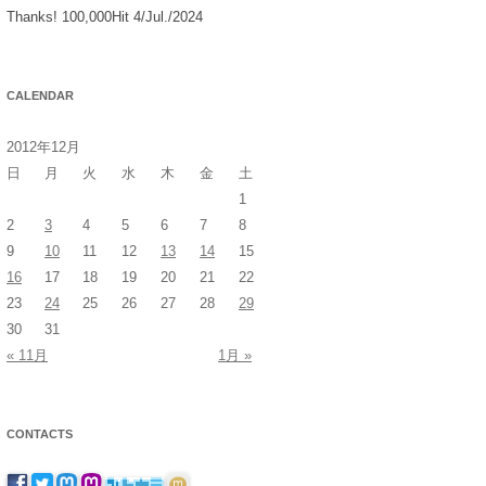
Thanks! 100,000Hit 4/Jul./2024
CALENDAR
2012年12月
日
月
火
水
木
金
土
1
2
3
4
5
6
7
8
9
10
11
12
13
14
15
16
17
18
19
20
21
22
23
24
25
26
27
28
29
30
31
« 11月
1月 »
CONTACTS