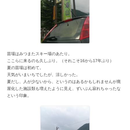
苗場はみつまたスキー場のあたり。
ここらに来るのも久しぶり。（それこそ16から17年ぶり）
夏の苗場は初めて。
天気がいまいちでしたが、涼しかった。
夏だし、人が少ないから、というのはあるかもしれませんが廃
屋化した施設類も増えたように見え、ずいぶん寂れちゃったな
という印象。