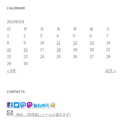
CALENDAR
2013年9月
日
月
火
水
木
金
土
1
2
3
4
5
6
7
8
9
10
11
12
13
14
15
16
17
18
19
20
21
22
23
24
25
26
27
28
29
30
« 8月
12月 »
CONTACTS
Mail (管理者にメールが届きます)