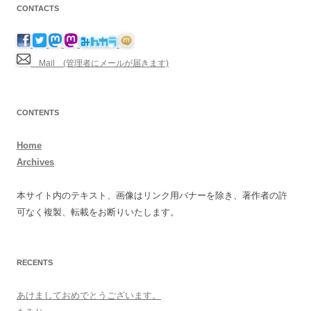
CONTACTS
Mail (管理者にメールが届きます)
CONTENTS
Home
Archives
本サイト内のテキスト、画像はリンク用バナーを除き、著作者の許
可なく複製、転載をお断りいたします。
RECENTS
あけましておめでとうございます。