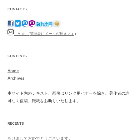
CONTACTS
Mail (管理者にメールが届きます)
CONTENTS
Home
Archives
本サイト内のテキスト、画像はリンク用バナーを除き、著作者の許
可なく複製、転載をお断りいたします。
RECENTS
あけましておめでとうございます。