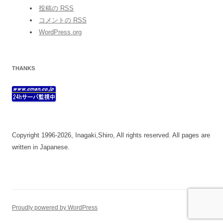
投稿の
RSS
コメントの
RSS
WordPress.org
THANKS
Copyright 1996-2026, Inagaki,Shiro, All rights reserved. All pages are
written in Japanese.
Proudly powered by WordPress