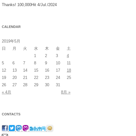
Thanks! 100,000Hit 4/Jul./2024
CALENDAR
2019年5月
日
月
火
水
木
金
土
1
2
3
4
5
6
7
8
9
10
11
12
13
14
15
16
17
18
19
20
21
22
23
24
25
26
27
28
29
30
31
« 4月
8月 »
CONTACTS