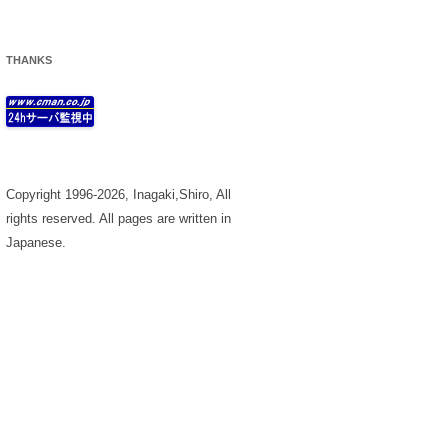
THANKS
Copyright 1996-2026, Inagaki,Shiro, All
rights reserved. All pages are written in
Japanese.