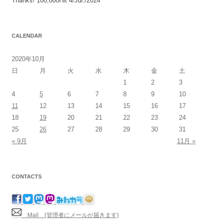
Thanks! 100,000Hit 4/Jul./2024
CALENDAR
2020年10月
日
月
火
水
木
金
土
1
2
3
4
5
6
7
8
9
10
11
12
13
14
15
16
17
18
19
20
21
22
23
24
25
26
27
28
29
30
31
« 9月
11月 »
CONTACTS
Mail (管理者にメールが届きます)