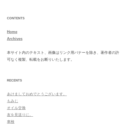
CONTENTS
Home
Archives
本サイト内のテキスト、画像はリンク用バナーを除き、著作者の許
可なく複製、転載をお断りいたします。
RECENTS
あけましておめでとうございます。
もみじ
オイル交換
友を見送りに。
車検