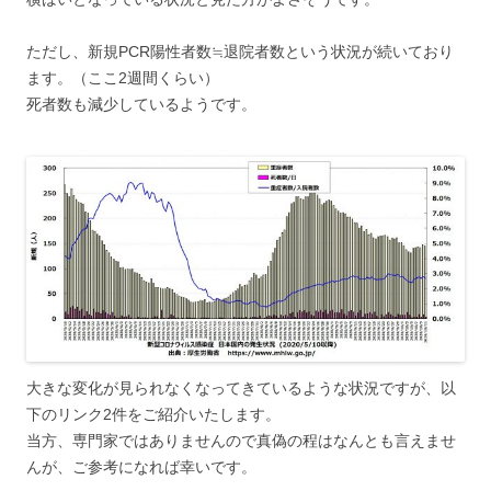
ただし、新規PCR陽性者数≒退院者数という状況が続いており
ます。（ここ2週間くらい）
死者数も減少しているようです。
大きな変化が見られなくなってきているような状況ですが、以
下のリンク2件をご紹介いたします。
当方、専門家ではありませんので真偽の程はなんとも言えませ
んが、ご参考になれば幸いです。