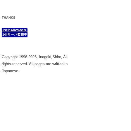
THANKS
Copyright 1996-2026, Inagaki,Shiro, All
rights reserved. All pages are written in
Japanese.