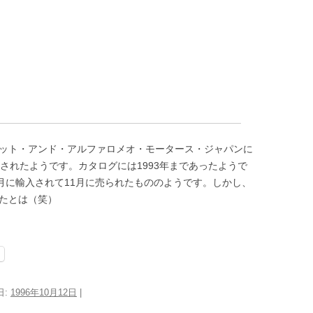
ット・アンド・アルファロメオ・モータース・ジャパンに
入されたようです。カタログには1993年まであったようで
7月に輸入されて11月に売られたもののようです。しかし、
いたとは（笑）
日:
1996年10月12日
|