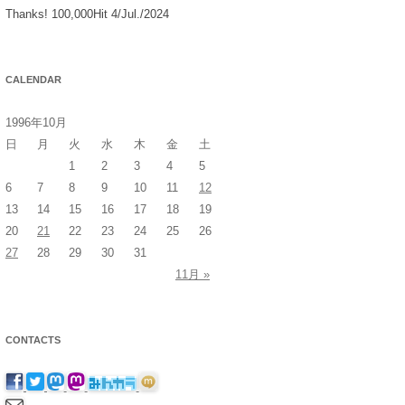
Thanks! 100,000Hit 4/Jul./2024
CALENDAR
1996年10月
日
月
火
水
木
金
土
1
2
3
4
5
6
7
8
9
10
11
12
13
14
15
16
17
18
19
20
21
22
23
24
25
26
27
28
29
30
31
11月 »
CONTACTS