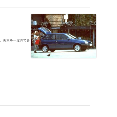
。実車を一度見てみ