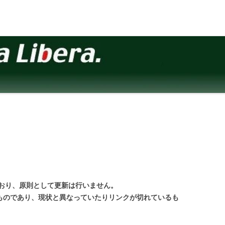
おり、原則として更新は行いません。
のものであり、現状と異なっていたりリンクが切れているも