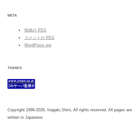
META
投稿の
RSS
コメントの
RSS
WordPress.org
THANKS
Copyright 1996-2026, Inagaki,Shiro, All rights reserved. All pages are
written in Japanese.