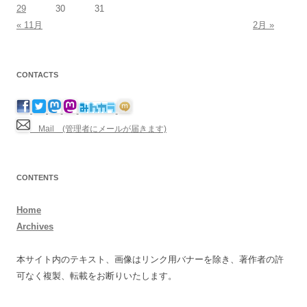
29
30
31
« 11月
2月 »
CONTACTS
Mail (管理者にメールが届きます)
CONTENTS
Home
Archives
本サイト内のテキスト、画像はリンク用バナーを除き、著作者の許
可なく複製、転載をお断りいたします。