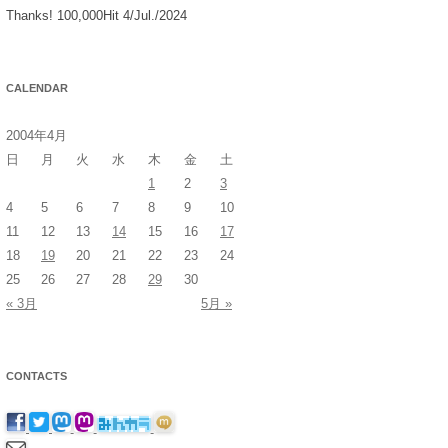
Thanks! 100,000Hit 4/Jul./2024
CALENDAR
2004年4月
日
月
火
水
木
金
土
1
2
3
4
5
6
7
8
9
10
11
12
13
14
15
16
17
18
19
20
21
22
23
24
25
26
27
28
29
30
« 3月
5月 »
CONTACTS