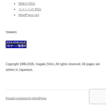
投稿の
RSS
コメントの
RSS
WordPress.org
THANKS
Copyright 1996-2026, Inagaki,Shiro, All rights reserved. All pages are
written in Japanese.
Proudly powered by WordPress