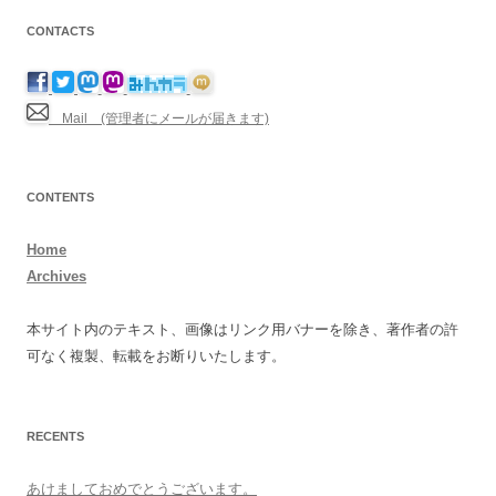
CONTACTS
Mail (管理者にメールが届きます)
CONTENTS
Home
Archives
本サイト内のテキスト、画像はリンク用バナーを除き、著作者の許
可なく複製、転載をお断りいたします。
RECENTS
あけましておめでとうございます。