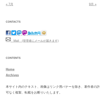
« 7月
9月 »
CONTACTS
Mail (管理者にメールが届きます)
CONTENTS
Home
Archives
本サイト内のテキスト、画像はリンク用バナーを除き、著作者の許
可なく複製、転載をお断りいたします。