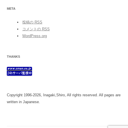
META
投稿の
RSS
コメントの
RSS
WordPress.org
THANKS
Copyright 1996-2026, Inagaki,Shiro, All rights reserved. All pages are
written in Japanese.