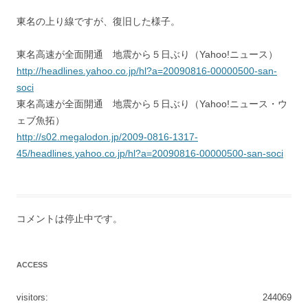
東名の上り線ですが、復旧した様子。
東名高速が全面開通 地震から５日ぶり（Yahoo!ニュース）
http://headlines.yahoo.co.jp/hl?a=20090816-00000500-san-
soci
東名高速が全面開通 地震から５日ぶり（Yahoo!ニュース・ウ
ェブ魚拓）
http://s02.megalodon.jp/2009-0816-1317-
45/headlines.yahoo.co.jp/hl?a=20090816-00000500-san-soci
コメントは停止中です。
ACCESS
visitors:
244069