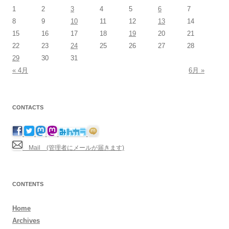
1
2
3
4
5
6
7
8
9
10
11
12
13
14
15
16
17
18
19
20
21
22
23
24
25
26
27
28
29
30
31
« 4月
6月 »
CONTACTS
Mail (管理者にメールが届きます)
CONTENTS
Home
Archives