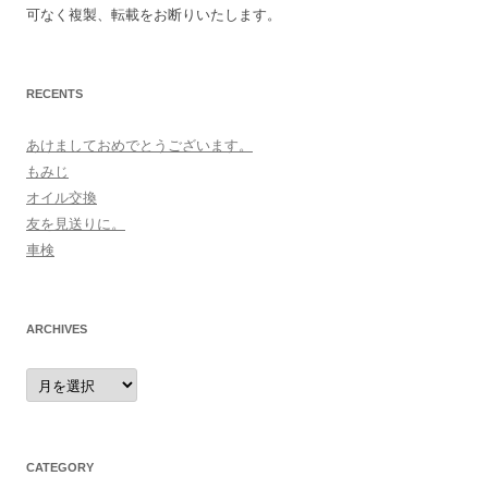
可なく複製、転載をお断りいたします。
RECENTS
あけましておめでとうございます。
もみじ
オイル交換
友を見送りに。
車検
ARCHIVES
archives
CATEGORY