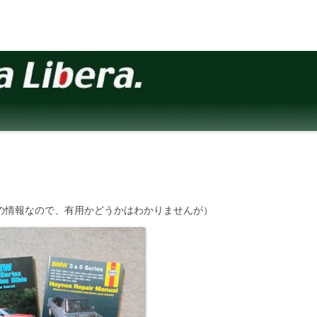
去の情報なので、有用かどうかはわかりませんが）