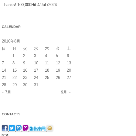
Thanks! 100,000Hit 4/Jul./2024
CALENDAR
2016年8月
日
月
火
水
木
金
土
1
2
3
4
5
6
7
8
9
10
11
12
13
14
15
16
17
18
19
20
21
22
23
24
25
26
27
28
29
30
31
« 7月
9月 »
CONTACTS