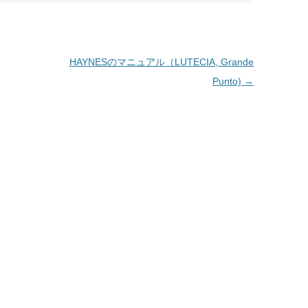
HAYNESのマニュアル（LUTECIA, Grande
Punto)
→