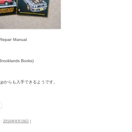
Repair Manual
(Brooklands Books)
co.jpからも入手できるようです。
日:
2016年8月19日
|