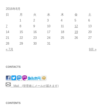
2016年8月
日
月
火
水
木
金
土
1
2
3
4
5
6
7
8
9
10
11
12
13
14
15
16
17
18
19
20
21
22
23
24
25
26
27
28
29
30
31
« 7月
9月 »
CONTACTS
Mail (管理者にメールが届きます)
CONTENTS