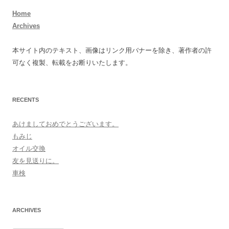
Home
Archives
本サイト内のテキスト、画像はリンク用バナーを除き、著作者の許
可なく複製、転載をお断りいたします。
RECENTS
あけましておめでとうございます。
もみじ
オイル交換
友を見送りに。
車検
ARCHIVES