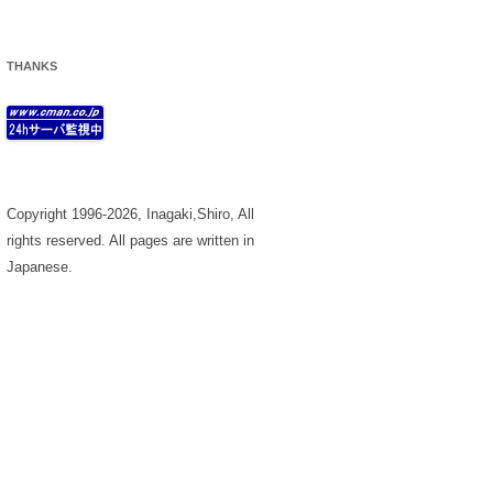
THANKS
Copyright 1996-2026, Inagaki,Shiro, All
rights reserved. All pages are written in
Japanese.