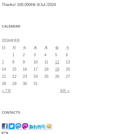
Thanks! 100,000Hit 4/Jul./2024
CALENDAR
2016年8月
日
月
火
水
木
金
土
1
2
3
4
5
6
7
8
9
10
11
12
13
14
15
16
17
18
19
20
21
22
23
24
25
26
27
28
29
30
31
« 7月
9月 »
CONTACTS