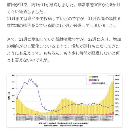
前回が11/2。約1か月が経過しました。非常事態宣言から8か月
くらい経過しました。
11月までは週イチで投稿していたのですが、11月以降の陽性者
数増加の様子を見ている間に1か月が経過してしまいました。
さて、11月に増加していた陽性者数ですが、12月に入り、増加
の傾向が少し変化しているようで、増加が頭打ちになってきた
ようにも見えます。もちろん、もう少し時間が経過しないと何
とも言えないのですが。