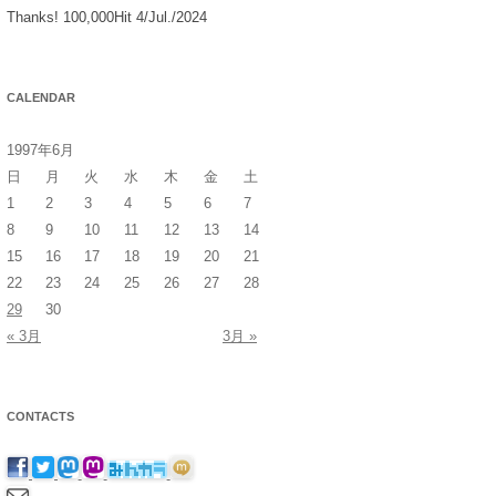
Thanks! 100,000Hit 4/Jul./2024
CALENDAR
1997年6月
日
月
火
水
木
金
土
1
2
3
4
5
6
7
8
9
10
11
12
13
14
15
16
17
18
19
20
21
22
23
24
25
26
27
28
29
30
« 3月
3月 »
CONTACTS