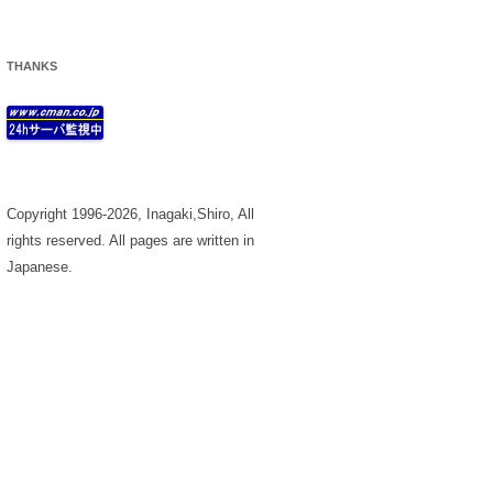
THANKS
Copyright 1996-2026, Inagaki,Shiro, All
rights reserved. All pages are written in
Japanese.