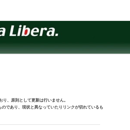
おり、原則として更新は行いません。
のものであり、現状と異なっていたりリンクが切れているも