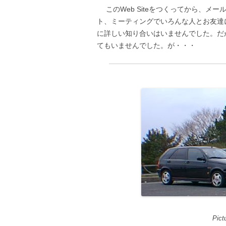
このWeb Siteをつくってから、メール
ト、ミーティングでいろんな人とお友達に
に詳しい知り合いはいませんでした。だか
てもいませんでした。が・・・
Pictur