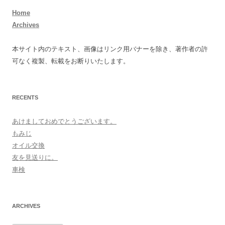
Home
Archives
本サイト内のテキスト、画像はリンク用バナーを除き、著作者の許
可なく複製、転載をお断りいたします。
RECENTS
あけましておめでとうございます。
もみじ
オイル交換
友を見送りに。
車検
ARCHIVES