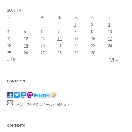
2004年4月
日
月
火
水
木
金
土
1
2
3
4
5
6
7
8
9
10
11
12
13
14
15
16
17
18
19
20
21
22
23
24
25
26
27
28
29
30
« 3月
5月 »
CONTACTS
Mail (管理者にメールが届きます)
CONTENTS