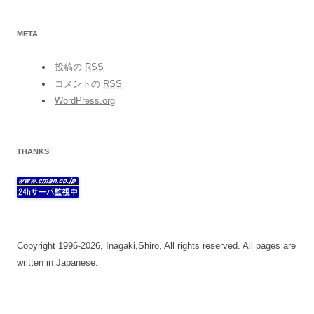
META
投稿の
RSS
コメントの
RSS
WordPress.org
THANKS
Copyright 1996-2026, Inagaki,Shiro, All rights reserved. All pages are
written in Japanese.