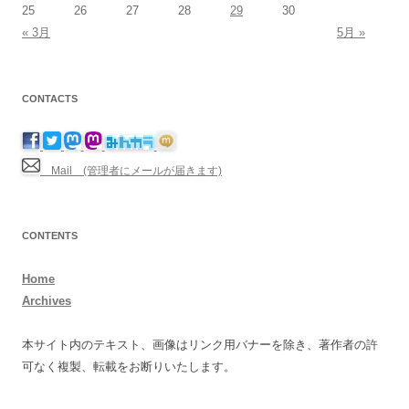
25
26
27
28
29
30
« 3月
5月 »
CONTACTS
Mail (管理者にメールが届きます)
CONTENTS
Home
Archives
本サイト内のテキスト、画像はリンク用バナーを除き、著作者の許
可なく複製、転載をお断りいたします。