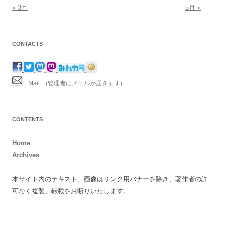
« 3月
5月 »
CONTACTS
Mail (管理者にメールが届きます)
CONTENTS
Home
Archives
本サイト内のテキスト、画像はリンク用バナーを除き、著作者の許
可なく複製、転載をお断りいたします。