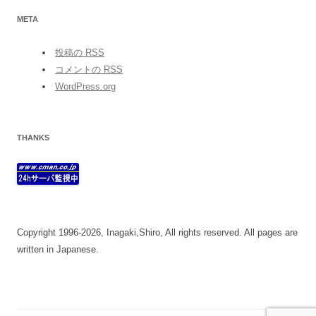
META
投稿の
RSS
コメントの
RSS
WordPress.org
THANKS
Copyright 1996-2026, Inagaki,Shiro, All rights reserved. All pages are
written in Japanese.