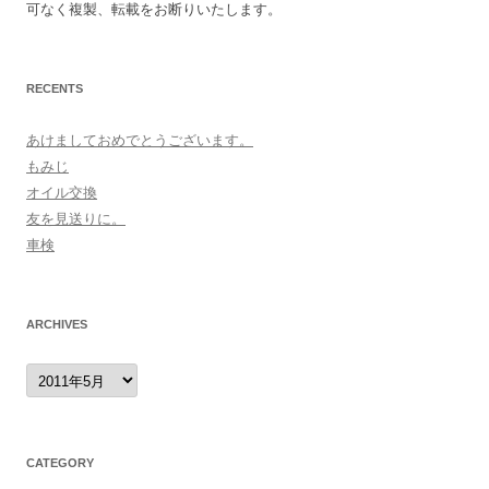
可なく複製、転載をお断りいたします。
RECENTS
あけましておめでとうございます。
もみじ
オイル交換
友を見送りに。
車検
ARCHIVES
archives
CATEGORY