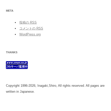
META
投稿の
RSS
コメントの
RSS
WordPress.org
THANKS
Copyright 1996-2026, Inagaki,Shiro, All rights reserved. All pages are
written in Japanese.