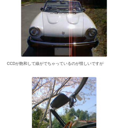
CCDが飽和して線がでちゃっているのが惜しいですが