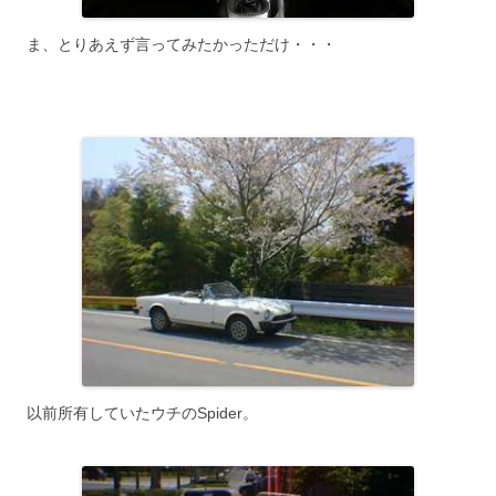
ま、とりあえず言ってみたかっただけ・・・
以前所有していたウチのSpider。