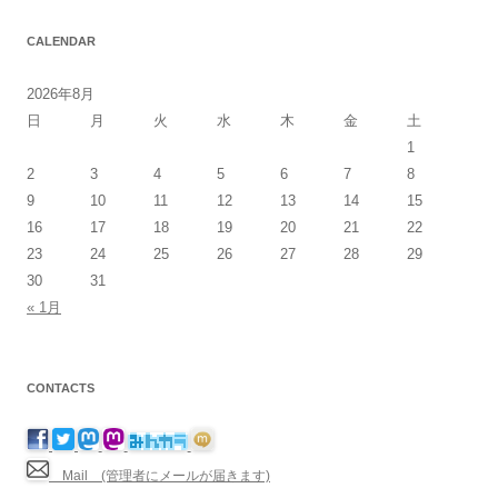
CALENDAR
2026年8月
日
月
火
水
木
金
土
1
2
3
4
5
6
7
8
9
10
11
12
13
14
15
16
17
18
19
20
21
22
23
24
25
26
27
28
29
30
31
« 1月
CONTACTS
Mail (管理者にメールが届きます)