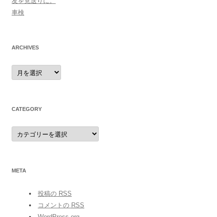
友を見送りに。
車検
ARCHIVES
archives
CATEGORY
category
META
投稿の
RSS
コメントの
RSS
WordPress.org