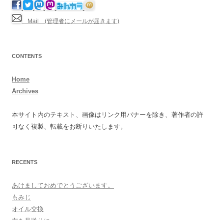
Mail (管理者にメールが届きます)
CONTENTS
Home
Archives
本サイト内のテキスト、画像はリンク用バナーを除き、著作者の許
可なく複製、転載をお断りいたします。
RECENTS
あけましておめでとうございます。
もみじ
オイル交換