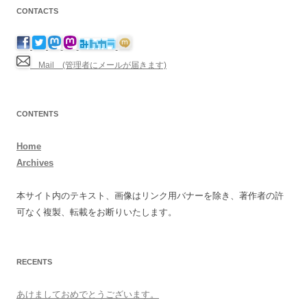
CONTACTS
Mail (管理者にメールが届きます)
CONTENTS
Home
Archives
本サイト内のテキスト、画像はリンク用バナーを除き、著作者の許
可なく複製、転載をお断りいたします。
RECENTS
あけましておめでとうございます。